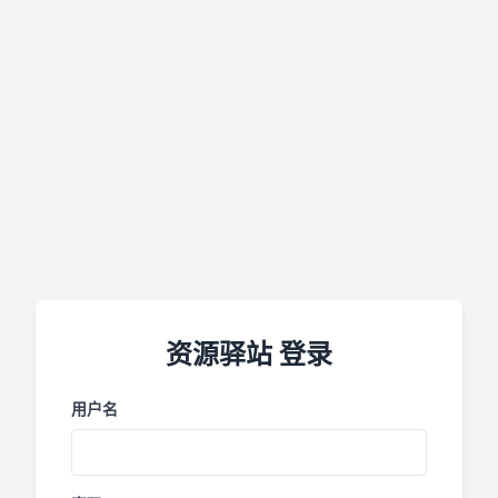
资源驿站 登录
用户名