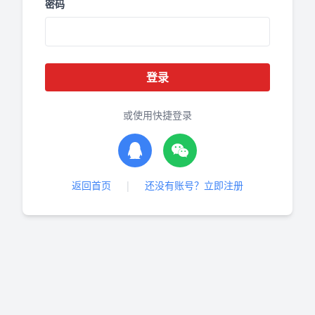
密码
登录
或使用快捷登录
返回首页
|
还没有账号？立即注册